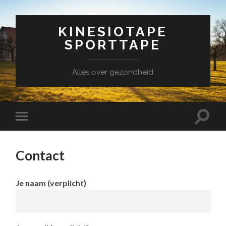
KINESIOTAPE
SPORTTAPE
Alles over gezondheid
Contact
Je naam (verplicht)